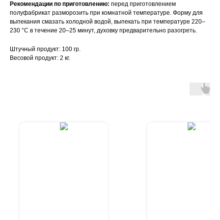
Рекомендации по приготовлению:
перед приготовлением
полуфабрикат разморозить при комнатной температуре. Форму для
выпекания смазать холодной водой, выпекать при температуре 220–
230 °С в течение 20–25 минут, духовку предварительно разогреть.
Штучный продукт: 100 гр.
Весовой продукт: 2 кг.