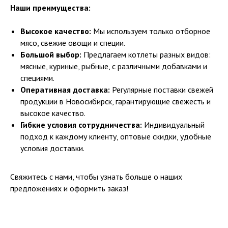
Наши преимущества:
Высокое качество:
Мы используем только отборное
мясо, свежие овощи и специи.
Большой выбор:
Предлагаем котлеты разных видов:
мясные, куриные, рыбные, с различными добавками и
специями.
Оперативная доставка:
Регулярные поставки свежей
продукции в Новосибирск, гарантирующие свежесть и
высокое качество.
Гибкие условия сотрудничества:
Индивидуальный
подход к каждому клиенту, оптовые скидки, удобные
условия доставки.
Свяжитесь с нами, чтобы узнать больше о наших
предложениях и оформить заказ!