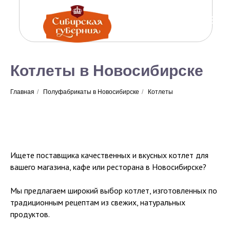
Котлеты в Новосибирске
Главная
/
Полуфабрикаты в Новосибирске
/
Котлеты
Ищете поставщика качественных и вкусных котлет для
вашего магазина, кафе или ресторана в Новосибирске?
Мы предлагаем широкий выбор котлет, изготовленных по
традиционным рецептам из свежих, натуральных
продуктов.