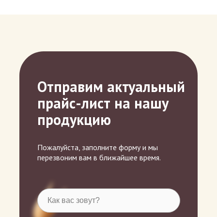
Отправим актуальный
прайс-лист на нашу
продукцию
Пожалуйста, заполните форму и мы
перезвоним вам в ближайшее время.