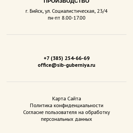
ПРОИЗВОДСТВО
г. Бийск, ул. Социалистическая, 23/4
пн-пт 8.00-17.00
+7 (385) 254-66-69
office@sib-guberniya.ru
Карта Сайта
Политика конфиденциальности
Согласие пользователя на обработку
персональных данных