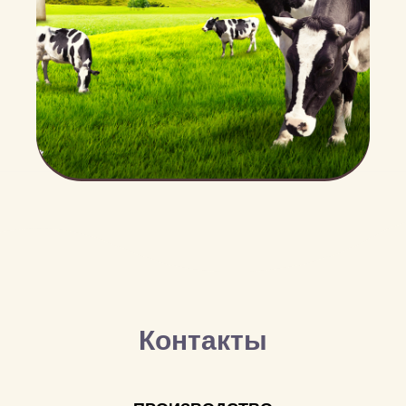
Контакты