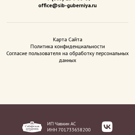
office@sib-guberniya.ru
Карта Сайта
Политика конфиденциальности
Согласие пользователя на обработку персональных
данных
ИП Чавкин АС
ИНН 701733658200