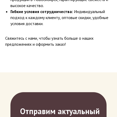
высокое качество.
Гибкие условия сотрудничества:
Индивидуальный
подход к каждому клиенту, оптовые скидки, удобные
условия доставки.
Свяжитесь с нами, чтобы узнать больше о наших
предложениях и оформить заказ!
Отправим актуальный