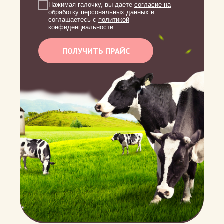
Нажимая галочку, вы даете
согласие на
обработку персональных данных
и
соглашаетесь c
политикой
конфиденциальности
ПОЛУЧИТЬ ПРАЙС