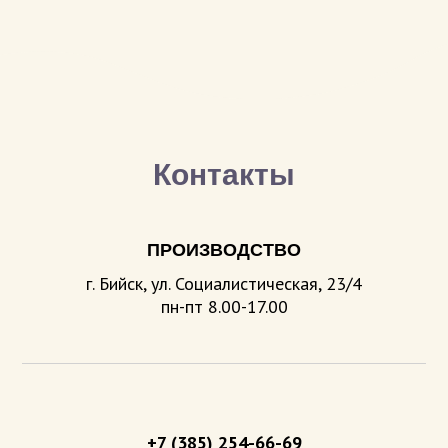
Контакты
ПРОИЗВОДСТВО
г. Бийск, ул. Социалистическая, 23/4
пн-пт 8.00-17.00
+7 (385) 254-66-69