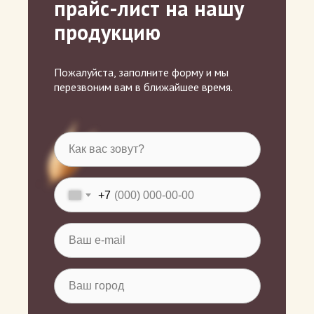
прайс-лист на нашу
продукцию
Пожалуйста, заполните форму и мы
перезвоним вам в ближайшее время.
+7