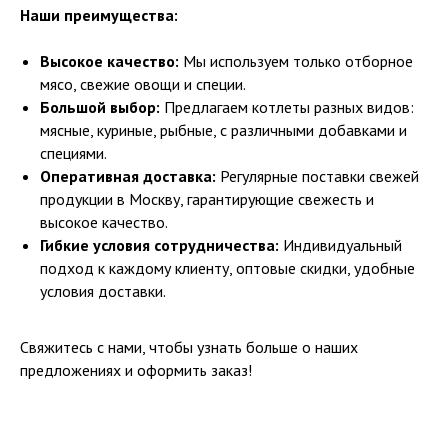
Наши преимущества:
Высокое качество:
Мы используем только отборное
мясо, свежие овощи и специи.
Большой выбор:
Предлагаем котлеты разных видов:
мясные, куриные, рыбные, с различными добавками и
специями.
Оперативная доставка:
Регулярные поставки свежей
продукции в Москву, гарантирующие свежесть и
высокое качество.
Гибкие условия сотрудничества:
Индивидуальный
подход к каждому клиенту, оптовые скидки, удобные
условия доставки.
Свяжитесь с нами, чтобы узнать больше о наших
предложениях и оформить заказ!