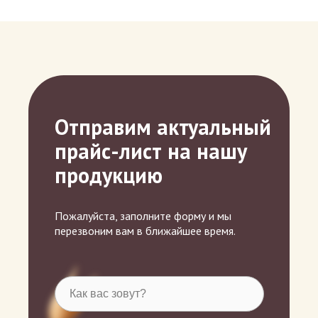
Отправим актуальный
прайс-лист на нашу
продукцию
Пожалуйста, заполните форму и мы
перезвоним вам в ближайшее время.