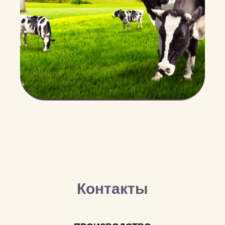
Контакты