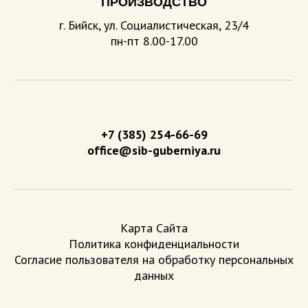
ПРОИЗВОДСТВО
г. Бийск, ул. Социалистическая, 23/4
пн-пт 8.00-17.00
+7 (385) 254-66-69
office@sib-guberniya.ru
Карта Сайта
Политика конфиденциальности
Согласие пользователя на обработку персональных
данных