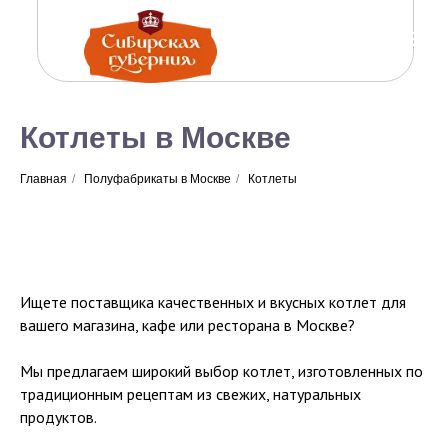
Котлеты в Москве
Главная
/
Полуфабрикаты в Москве
/
Котлеты
Ищете поставщика качественных и вкусных котлет для
вашего магазина, кафе или ресторана в Москве?
Мы предлагаем широкий выбор котлет, изготовленных по
традиционным рецептам из свежих, натуральных
продуктов.