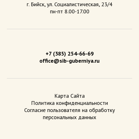
г. Бийск, ул. Социалистическая, 23/4
пн-пт 8.00-17.00
+7 (385) 254-66-69
office@sib-guberniya.ru
Карта Сайта
Политика конфиденциальности
Согласие пользователя на обработку
персональных данных