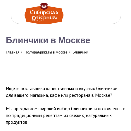
Блинчики в Москве
Главная
/
Полуфабрикаты в Москве
/
Блинчики
Ищете поставщика качественных и вкусных блинчиков
для вашего магазина, кафе или ресторана в Москве?
Мы предлагаем широкий выбор блинчиков, изготовленных
по традиционным рецептам из свежих, натуральных
продуктов.