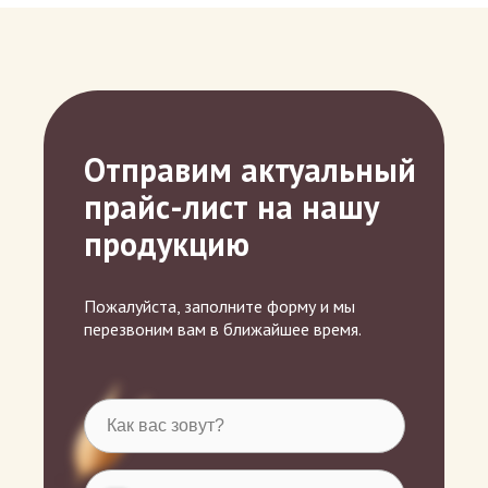
Отправим актуальный
прайс-лист на нашу
продукцию
Пожалуйста, заполните форму и мы
перезвоним вам в ближайшее время.