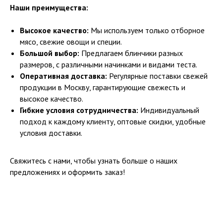
Наши преимущества:
Высокое качество:
Мы используем только отборное
мясо, свежие овощи и специи.
Большой выбор:
Предлагаем блинчики разных
размеров, с различными начинками и видами теста.
Оперативная доставка:
Регулярные поставки свежей
продукции в Москву, гарантирующие свежесть и
высокое качество.
Гибкие условия сотрудничества:
Индивидуальный
подход к каждому клиенту, оптовые скидки, удобные
условия доставки.
Свяжитесь с нами, чтобы узнать больше о наших
предложениях и оформить заказ!