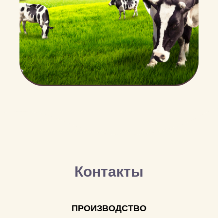
Контакты
ПРОИЗВОДСТВО