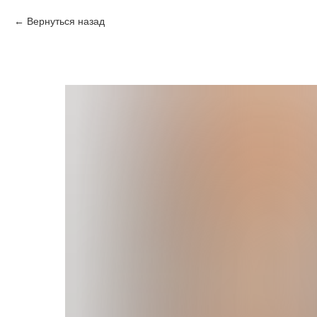
Вернуться назад