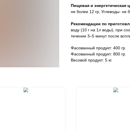
Пищевая и энергетическая ц
не более 12 гр; Углеводы- не 
Рекомендации по приготов
воду (10 г на 1л воды), при с
течении 3–5 минут после вспл
Фасованный продукт: 400 гр.
Фасованный продукт: 800 гр.
Весовой продукт: 5 кг.