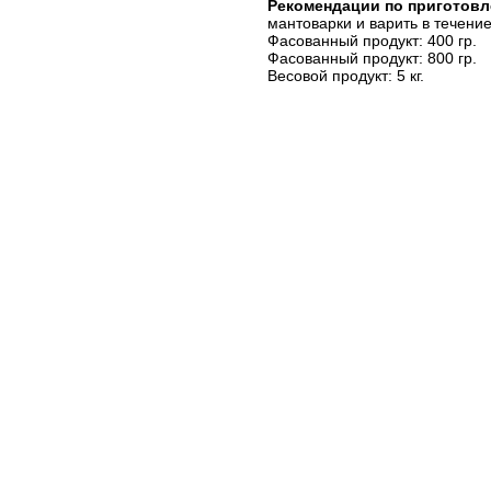
Рекомендации по приготов
мантоварки и варить в течение
Фасованный продукт: 400 гр.
Фасованный продукт: 800 гр.
Весовой продукт: 5 кг.