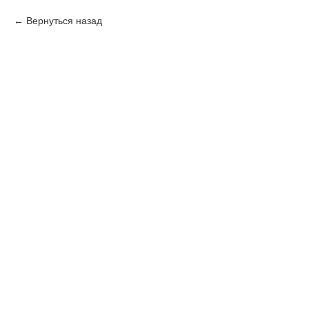
Вернуться назад