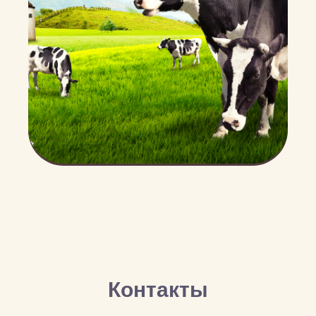
Контакты