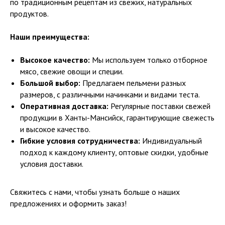
по традиционным рецептам из свежих, натуральных
продуктов.
Наши преимущества:
Высокое качество:
Мы используем только отборное
мясо, свежие овощи и специи.
Большой выбор:
Предлагаем пельмени разных
размеров, с различными начинками и видами теста.
Оперативная доставка:
Регулярные поставки свежей
продукции в Ханты-Мансийск, гарантирующие свежесть
и высокое качество.
Гибкие условия сотрудничества:
Индивидуальный
подход к каждому клиенту, оптовые скидки, удобные
условия доставки.
Свяжитесь с нами, чтобы узнать больше о наших
предложениях и оформить заказ!