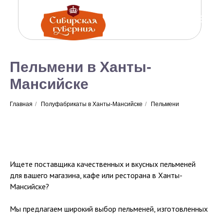
Пельмени в Ханты-
Мансийске
Главная
/
Полуфабрикаты в Ханты-Мансийске
/
Пельмени
Ищете поставщика качественных и вкусных пельменей
для вашего магазина, кафе или ресторана в Ханты-
Мансийске?
Мы предлагаем широкий выбор пельменей, изготовленных