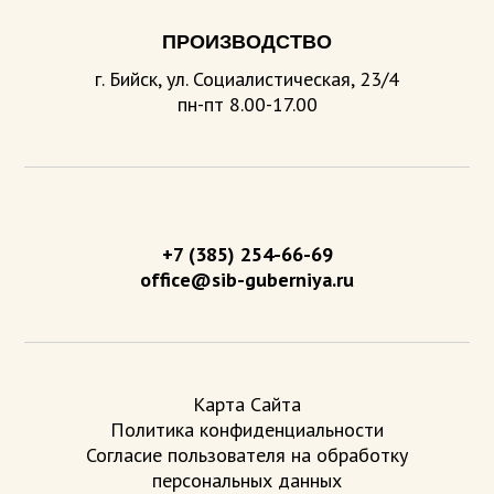
ПРОИЗВОДСТВО
г. Бийск, ул. Социалистическая, 23/4
пн-пт 8.00-17.00
+7 (385) 254-66-69
office@sib-guberniya.ru
Карта Сайта
Политика конфиденциальности
Согласие пользователя на обработку
персональных данных