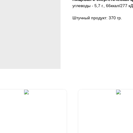
углеводы - 5,7 г., 66ккал/277 к
Штучный продукт: 370 гр.