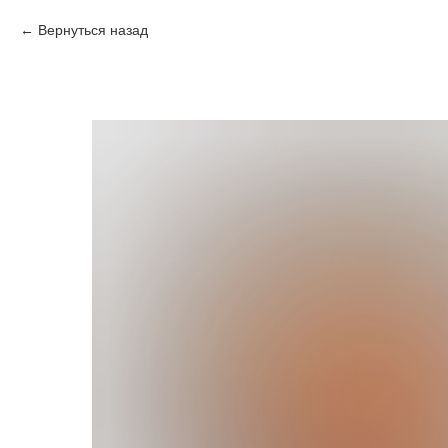
Вернуться назад