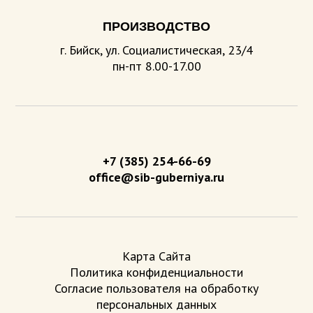
ПРОИЗВОДСТВО
г. Бийск, ул. Социалистическая, 23/4
пн-пт 8.00-17.00
+7 (385) 254-66-69
office@sib-guberniya.ru
Карта Сайта
Политика конфиденциальности
Согласие пользователя на обработку
персональных данных