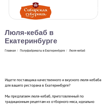
Люля-кебаб в
Екатеринбурге
Главная
/
Полуфабрикаты в Екатеринбурге
/
Люля-кебаб
Ищете поставщика качественного и вкусного люля-кебаба
для вашего ресторана в Екатеринбурге?
Мы предлагаем люля-кебаб, приготовленный по
традиционным рецептам из отборного мяса, идеально