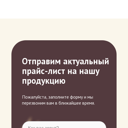
Отправим актуальный
прайс-лист на нашу
продукцию
Пожалуйста, заполните форму и мы
перезвоним вам в ближайшее время.