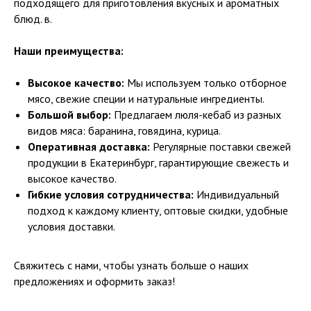
подходящего для приготовления вкусных и ароматных
блюд. в.
Наши преимущества:
Высокое качество:
Мы используем только отборное
мясо, свежие специи и натуральные ингредиенты.
Большой выбор:
Предлагаем люля-кебаб из разных
видов мяса: баранина, говядина, курица.
Оперативная доставка:
Регулярные поставки свежей
продукции в Екатеринбург, гарантирующие свежесть и
высокое качество.
Гибкие условия сотрудничества:
Индивидуальный
подход к каждому клиенту, оптовые скидки, удобные
условия доставки.
Свяжитесь с нами, чтобы узнать больше о наших
предложениях и оформить заказ!